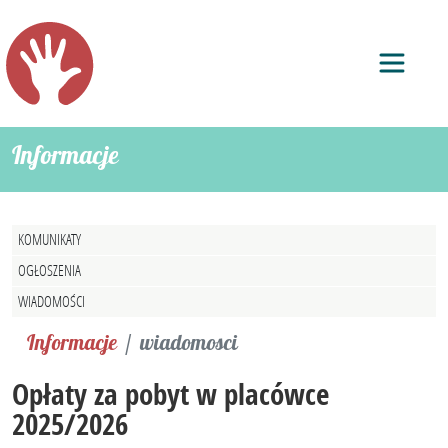
Informacje
KOMUNIKATY
OGŁOSZENIA
WIADOMOŚCI
Informacje
wiadomosci
Opłaty za pobyt w placówce
2025/2026