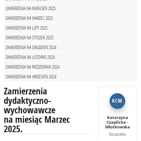
ZAMIERZENIA NA KWIECIEŃ 2025
ZAMIERZENIA NA MARZEC 2025
ZAMIERZENIA NA LUTY 2025
ZAMIERZENIA NA STYCZEŃ 2025
ZAMIERZENIA NA GRUDZIEŃ 2024
ZAMIERZENIA NA LISTOPAD 2024
ZAMIERZENIA NA PAŹDZIERNIK 2024
ZAMIERZENIA NA WRZESIEŃ 2024
Zamierzenia
dydaktyczno-
KCM
wychowawcze
na miesiąc Marzec
Katarzyna
Czaplicka -
2025.
Młotkowska
Nauczycielka