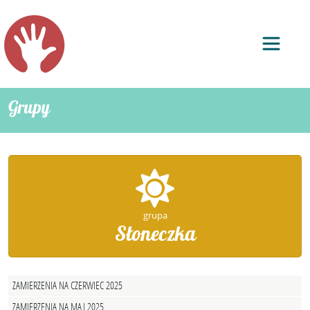
Grupy
grupa
Słoneczka
ZAMIERZENIA NA CZERWIEC 2025
ZAMIERZENIA NA MAJ 2025