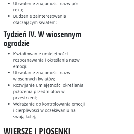
Utrwalenie znajomości nazw pór
roku;
Budzenie zainteresowania
otaczającym światem;
Tydzień IV. W wiosennym
ogrodzie
Kształtowanie umiejętności
rozpoznawania i określania nazw
emocji;
Utrwalanie znajomości nazw
wiosennych kwiatów;
Rozwijanie umiejętności określania
położenia przedmiotów w
przestrzeni;
Wdrażanie do kontrolowania emocji
i cierpliwości w oczekiwaniu na
swoją kolej;
WIERSZE I PIOSENKI